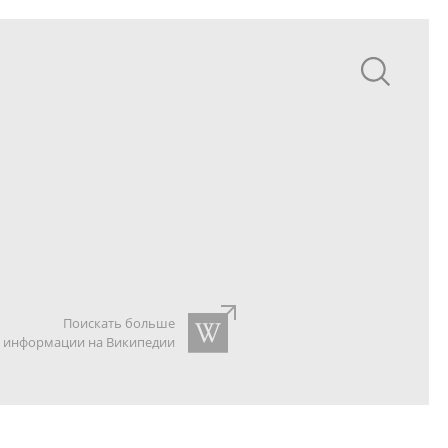
Поискать больше
информации на Википедии