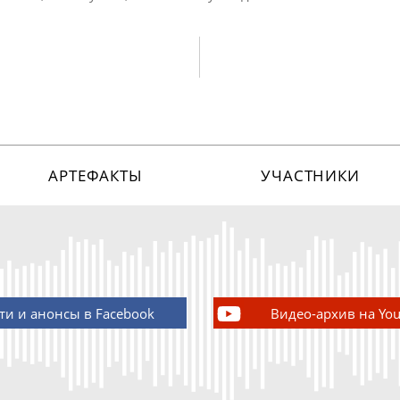
АРТЕФАКТЫ
УЧАСТНИКИ
ти и анонсы в Facebook
Видео-архив на Yo