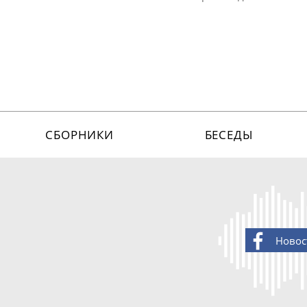
СБОРНИКИ
БЕСЕДЫ
Новос