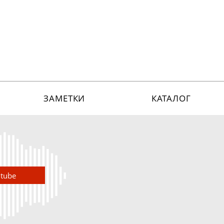
ЗАМЕТКИ
КАТАЛОГ
utube