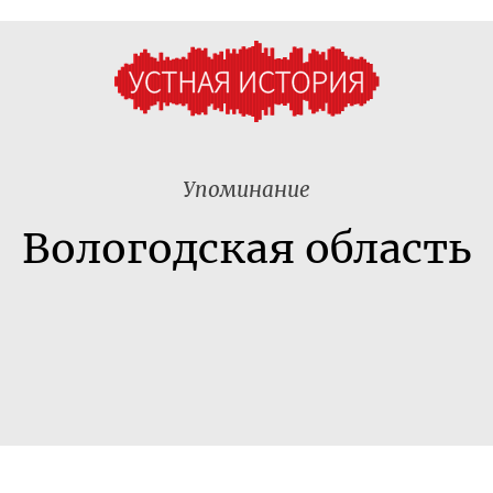
Упоминание
Вологодская область