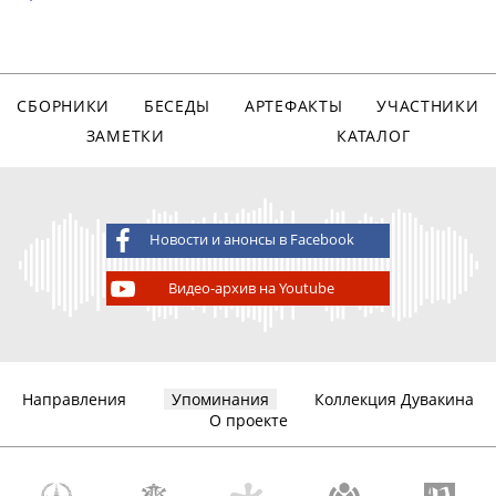
СБОРНИКИ
БЕСЕДЫ
АРТЕФАКТЫ
УЧАСТНИКИ
ЗАМЕТКИ
КАТАЛОГ
Новости и анонсы в Facebook
Видео-архив на Youtube
Направления
Упоминания
Коллекция Дувакина
О проекте