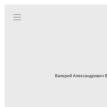
Валерий Александрович В