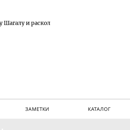
у Шагалу и раскол
ЗАМЕТКИ
КАТАЛОГ