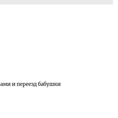
тами и переезд бабушки