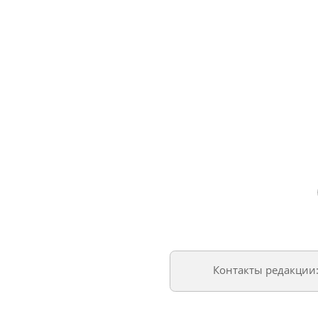
Контакты редакции