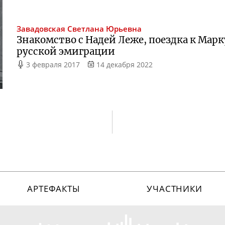
Завадовская
Светлана Юрьевна
Знакомство с Надей Леже, поездка к Марк
русской эмиграции
3 февраля 2017
14 декабря 2022
АРТЕФАКТЫ
УЧАСТНИКИ