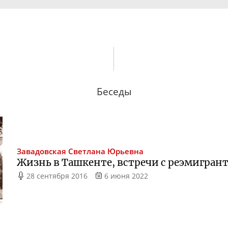
Беседы
Завадовская
Светлана Юрьевна
Жизнь в Ташкенте, встречи с реэмигран
28 сентября 2016
6 июня 2022