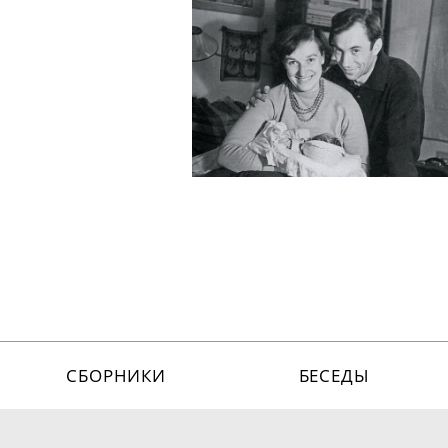
СБОРНИКИ
БЕСЕДЫ