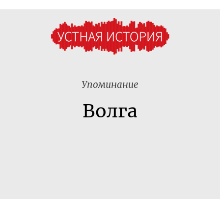
Упоминание
Волга