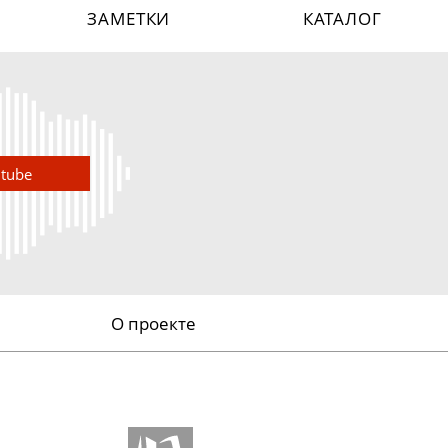
ЗАМЕТКИ
КАТАЛОГ
utube
О проекте