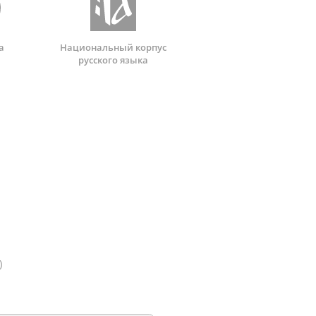
а
Национальный корпус
русского языка
)