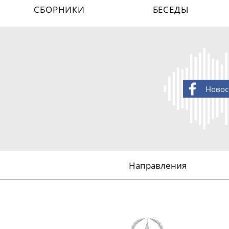
СБОРНИКИ
БЕСЕДЫ
Новос
Направления