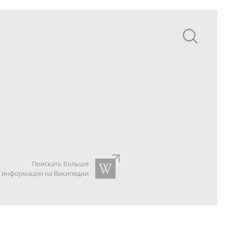
Поискать больше
информации на Википедии