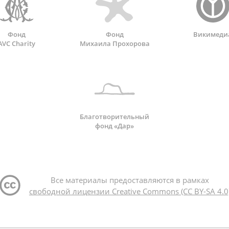
Фонд
Фонд
Викимеди
AVC Charity
Михаила Прохорова
Благотворительный
фонд «Дар»
Все материалы предоставляются в рамках
свободной лицензии Creative Commons (CC BY-SA 4.0