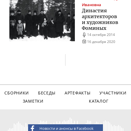
Ивановна
Династия
архитекторов
и художников
Фоминых
14 октября 2014
16 декабря 2020
СБОРНИКИ
БЕСЕДЫ
АРТЕФАКТЫ
УЧАСТНИКИ
ЗАМЕТКИ
КАТАЛОГ
Новости и анонсы в Facebook