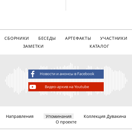
СБОРНИКИ
БЕСЕДЫ
АРТЕФАКТЫ
УЧАСТНИКИ
ЗАМЕТКИ
КАТАЛОГ
Новости и анонсы в Facebook
Видео-архив на Youtube
Направления
Упоминания
Коллекция Дувакина
О проекте