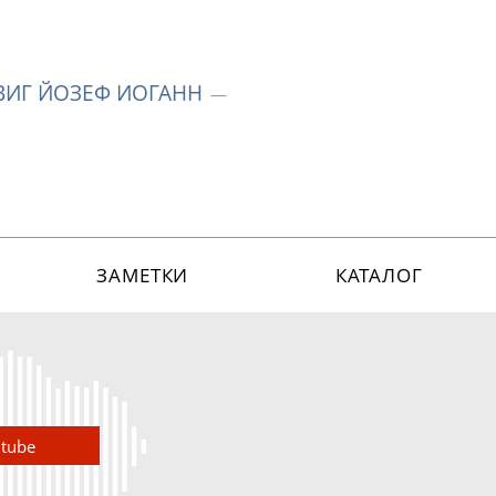
ВИГ ЙОЗЕФ ИОГАНН
ЗАМЕТКИ
КАТАЛОГ
utube