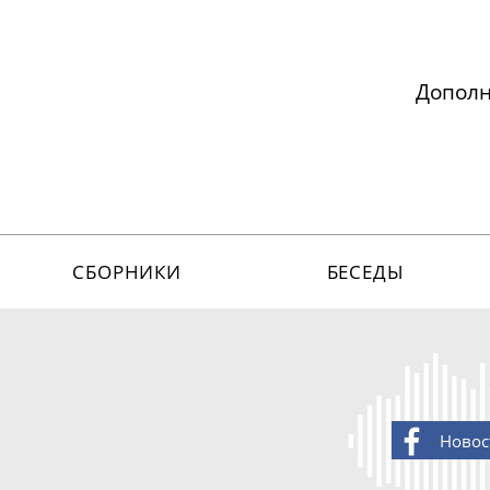
Допол
СБОРНИКИ
БЕСЕДЫ
Новос