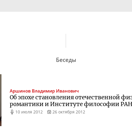
Беседы
Аршинов
Владимир Иванович
Об эпохе становления отечественной фи
романтики и Институте философии РА
10 июля 2012
26 октября 2012