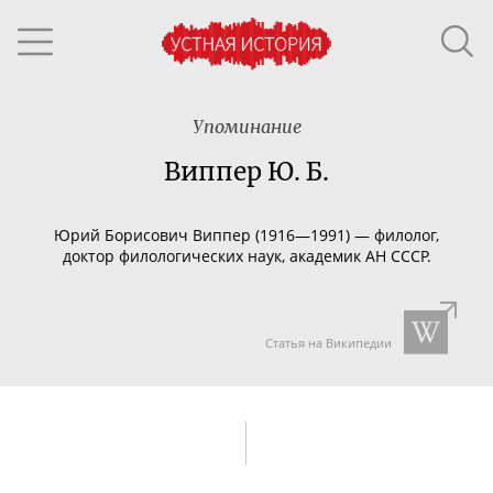
Упоминание
Виппер Ю. Б.
Юрий Борисович Виппер (1916—1991) — филолог,
доктор филологических наук, академик АН СССР.
Статья на Википедии