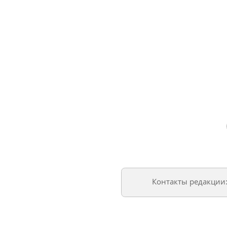
Контакты редакции