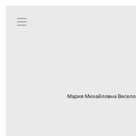
Мария Михайловна Веселов