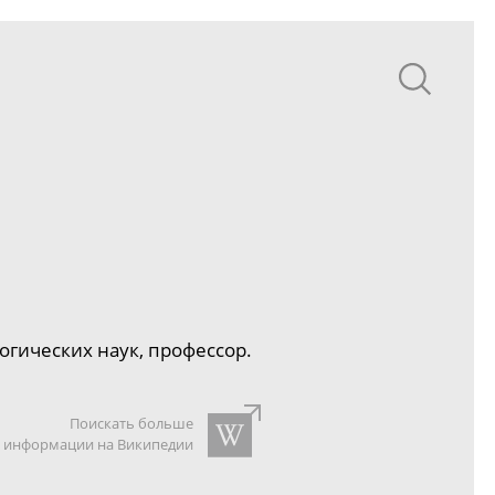
огических
наук, профессор.
Поискать больше
информации на Википедии