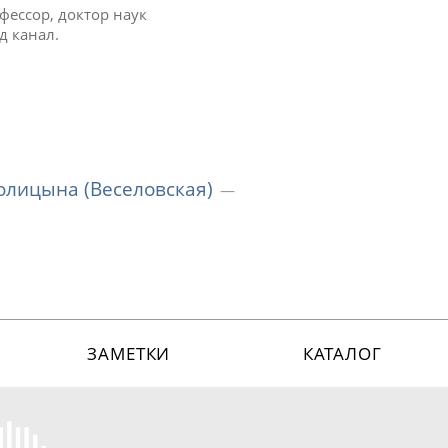
фессор, доктор наук
д канал.
лицына (Веселовская)
ЗАМЕТКИ
КАТАЛОГ