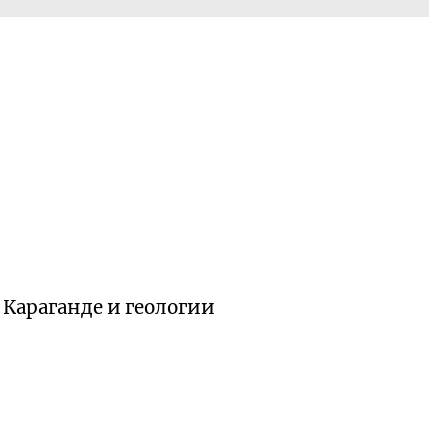
 Караганде и геологии