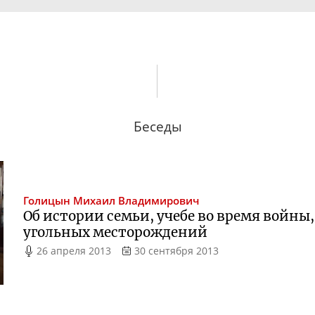
Беседы
Голицын
Михаил Владимирович
Об истории семьи, учебе во время войны,
угольных месторождений
26 апреля 2013
30 сентября 2013