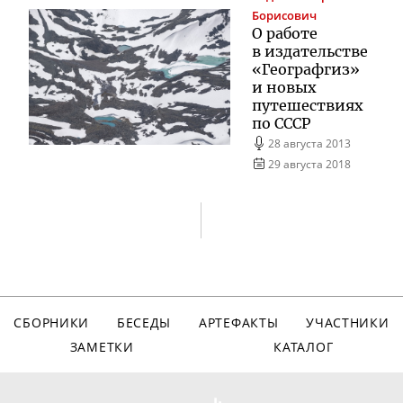
Борисович
О работе
в издательстве
«Географгиз»
и новых
путешествиях
по СССР
28 августа 2013
29 августа 2018
СБОРНИКИ
БЕСЕДЫ
АРТЕФАКТЫ
УЧАСТНИКИ
ЗАМЕТКИ
КАТАЛОГ