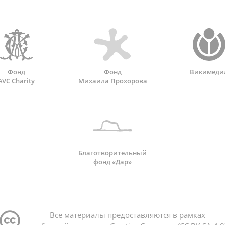
Фонд
Фонд
Викимеди
AVC Charity
Михаила Прохорова
Благотворительный
фонд «Дар»
Все материалы предоставляются в рамках