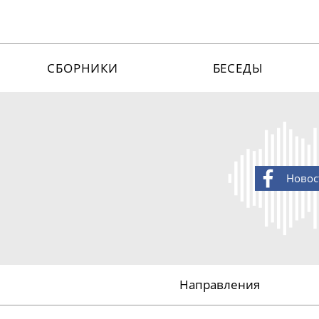
СБОРНИКИ
БЕСЕДЫ
Новос
Направления