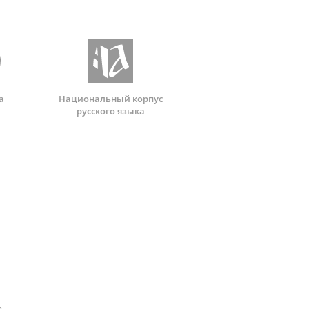
а
Национальный корпус
русского языка