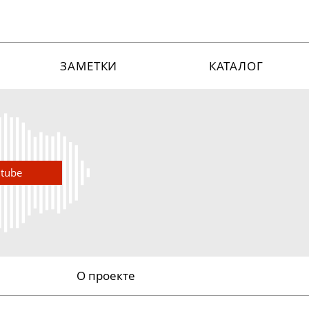
ЗАМЕТКИ
КАТАЛОГ
utube
О проекте