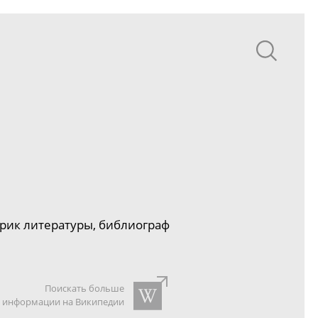
рик литературы, библиограф
Поискать больше
информации на Википедии