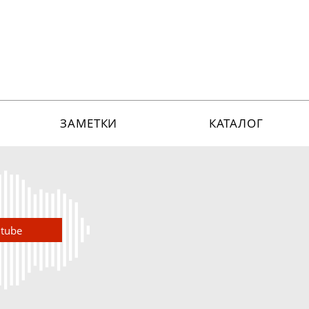
ЗАМЕТКИ
КАТАЛОГ
utube