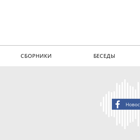
СБОРНИКИ
БЕСЕДЫ
Новос