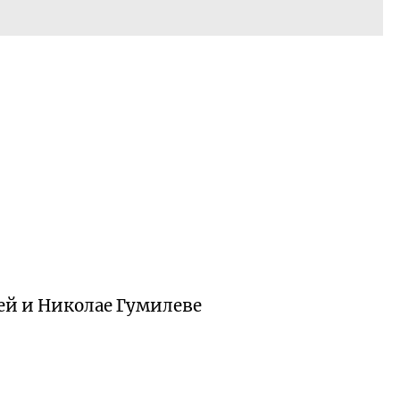
ей и Николае Гумилеве