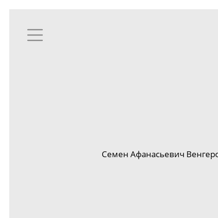
Семен Афанасьевич Венгеро