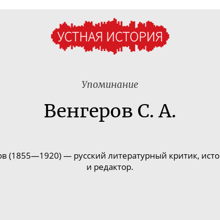
Упоминание
Венгеров С. А.
в (1855—1920) — русский литературный критик, исто
и редактор.