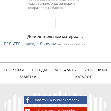
года в труппе Академического
театра оперы и балета.
Дополнительные материалы
ВЕЛЬТЕР Надежда Львовна
istoriya-teatra.ru
СБОРНИКИ
БЕСЕДЫ
АРТЕФАКТЫ
УЧАСТНИКИ
ЗАМЕТКИ
КАТАЛОГ
Новости и анонсы в Facebook
Видео-архив на Youtube