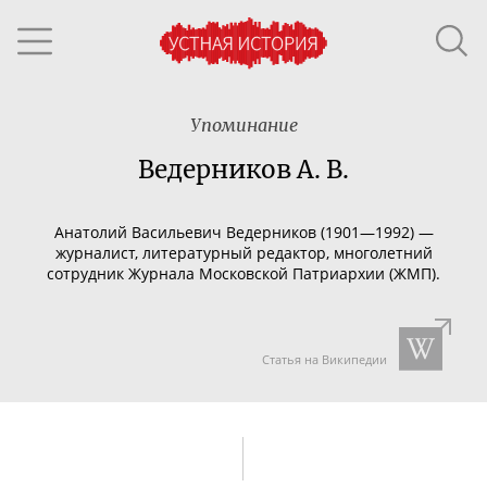
Упоминание
Ведерников А. В.
Анатолий Васильевич Ведерников (1901—1992) —
журналист, литературный редактор, многолетний
сотрудник Журнала Московской Патриархии (ЖМП).
Статья на Википедии