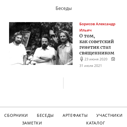
Беседы
Борисов
Александр
Ильич
О том,
как советский
генетик стал
священником
23 июня 2020
31 июля 2021
СБОРНИКИ
БЕСЕДЫ
АРТЕФАКТЫ
УЧАСТНИКИ
ЗАМЕТКИ
КАТАЛОГ