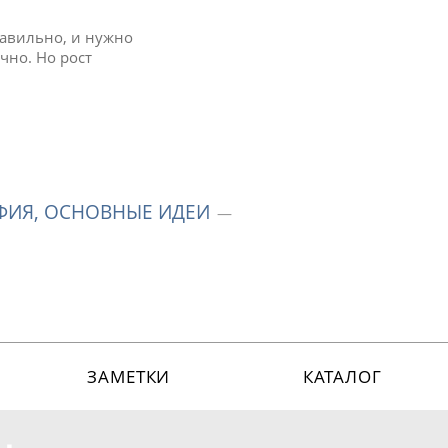
равильно, и нужно
ечно. Но рост
АФИЯ, ОСНОВНЫЕ ИДЕИ
ЗАМЕТКИ
КАТАЛОГ