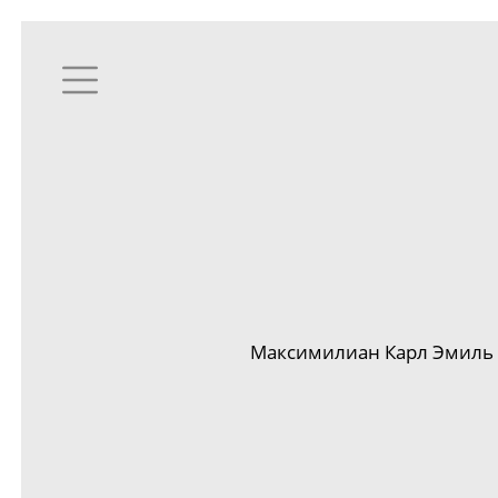
Максимилиан Карл Эмиль 