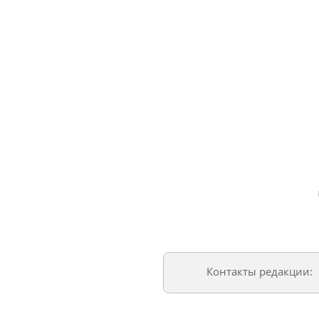
Контакты редакции: