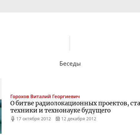
Беседы
Горохов
Виталий Георгиевич
О битве радиолокационных проектов, с
техники и технонауке будущего
17 октября 2012
12 декабря 2012