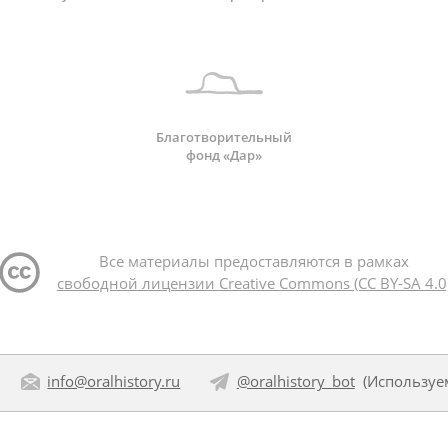
Благотворительный
фонд «Дар»
Все материалы предоставляются в рамках
свободной лицензии Creative Commons (CC BY-SA 4.0
info@oralhistory.ru
@oralhistory_bot
(Использу