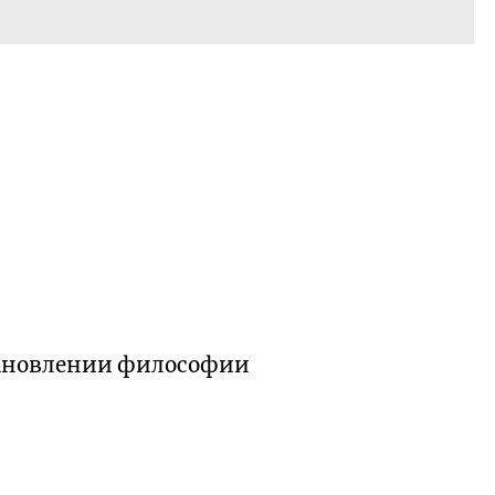
тановлении философии