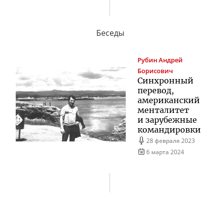
Беседы
Рубин
Андрей
Борисович
Синхронный
перевод,
американский
менталитет
и зарубежные
командировки
28 февраля 2023
6 марта 2024