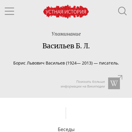
Упоминание
Васильев Б. Л.
Борис Львович Васильев (1924— 2013) — писатель.
Поискать больше
информации на Википедии
Беседы