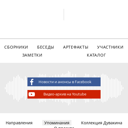
СБОРНИКИ
БЕСЕДЫ
АРТЕФАКТЫ
УЧАСТНИКИ
ЗАМЕТКИ
КАТАЛОГ
Новости и анонсы в Facebook
Видео-архив на Youtube
Направления
Упоминания
Коллекция Дувакина