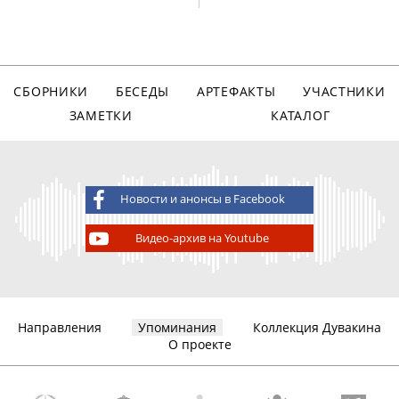
СБОРНИКИ
БЕСЕДЫ
АРТЕФАКТЫ
УЧАСТНИКИ
ЗАМЕТКИ
КАТАЛОГ
Новости и анонсы в Facebook
Видео-архив на Youtube
Направления
Упоминания
Коллекция Дувакина
О проекте