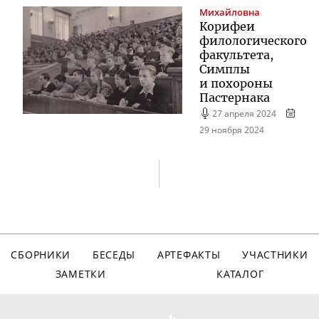
Михайловна
Корифеи
филологического
факультета,
Симплы
и похороны
Пастернака
27 апреля 2024
29 ноября 2024
СБОРНИКИ
БЕСЕДЫ
АРТЕФАКТЫ
УЧАСТНИКИ
ЗАМЕТКИ
КАТАЛОГ