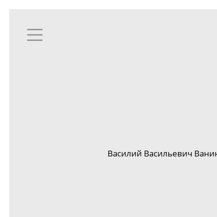
Василий Васильевич Ванин