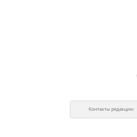
Контакты редакции: