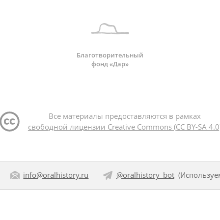
Благотворительный
фонд «Дар»
Все материалы предоставляются в рамках
свободной лицензии Creative Commons (CC BY-SA 4.0
info@oralhistory.ru
@oralhistory_bot
(Использу