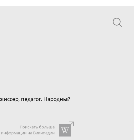
жиссер, педагог. Народный
Поискать больше
информации на Википедии