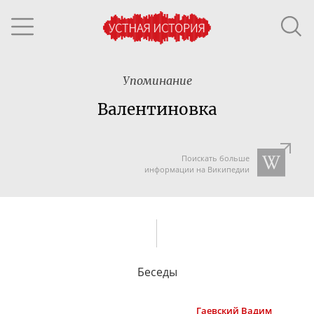
Упоминание
Валентиновка
Поискать больше
информации на Википедии
Беседы
Гаевский
Вадим