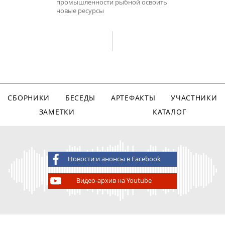
промышленности рыбной освоить
новые ресурсы
СБОРНИКИ
БЕСЕДЫ
АРТЕФАКТЫ
УЧАСТНИКИ
ЗАМЕТКИ
КАТАЛОГ
Новости и анонсы в Facebook
Видео-архив на Youtube