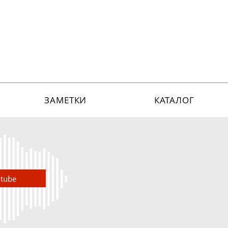
ЗАМЕТКИ
КАТАЛОГ
utube