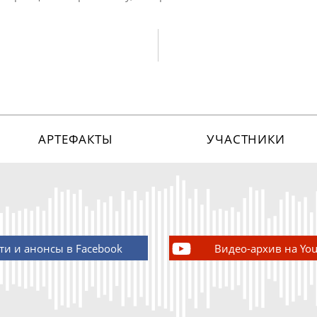
АРТЕФАКТЫ
УЧАСТНИКИ
ти и анонсы в Facebook
Видео-архив на Yo