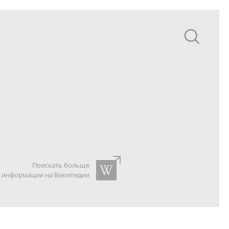
Поискать больше
информации на Википедии