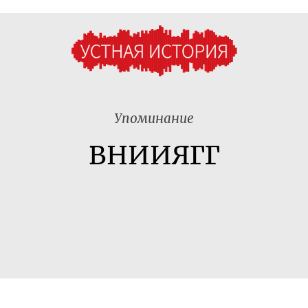
Упоминание
ВНИИЯГГ