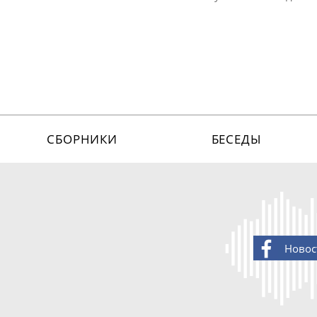
СБОРНИКИ
БЕСЕДЫ
Новос