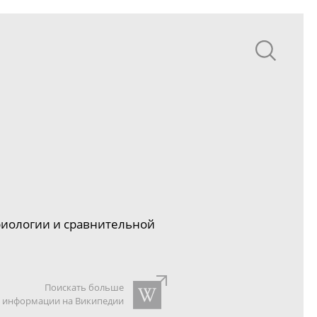
иологии и сравнительной
Поискать больше
информации на Википедии