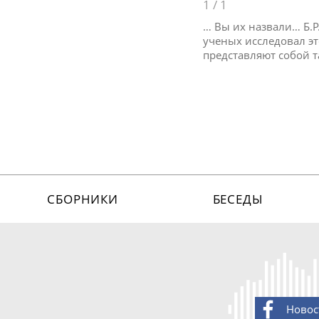
1
/
1
… Вы их назвали… Б.Р
ученых исследовал эт
представляют собой т
СБОРНИКИ
БЕСЕДЫ
Новос