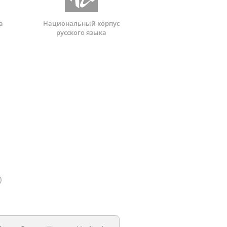
а
Национальный корпус
русского языка
)