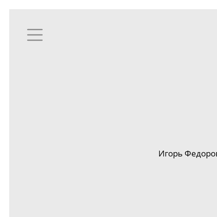
Игорь Федоро