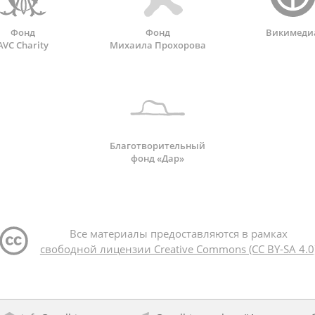
Фонд
Фонд
Викимеди
AVC Charity
Михаила Прохорова
Благотворительный
фонд «Дар»
Все материалы предоставляются в рамках
свободной лицензии Creative Commons (CC BY-SA 4.0