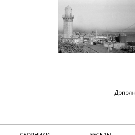
Допол
СБОРНИКИ
БЕСЕДЫ