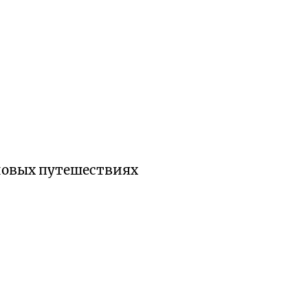
 новых путешествиях