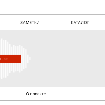
ЗАМЕТКИ
КАТАЛОГ
utube
О проекте