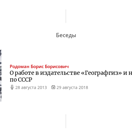
Беседы
Родоман
Борис Борисович
О работе в издательстве «Географгиз» и
по СССР
28 августа 2013
29 августа 2018