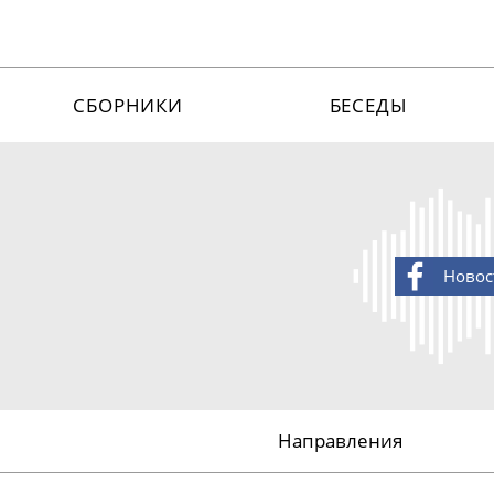
СБОРНИКИ
БЕСЕДЫ
Новос
Направления