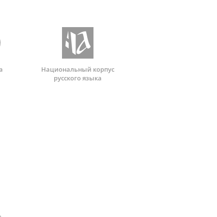
а
Национальный корпус
русского языка