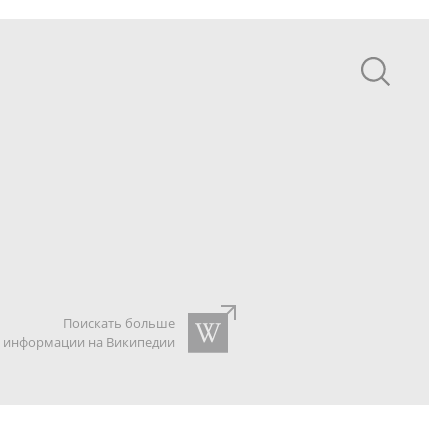
Поискать больше
информации на Википедии