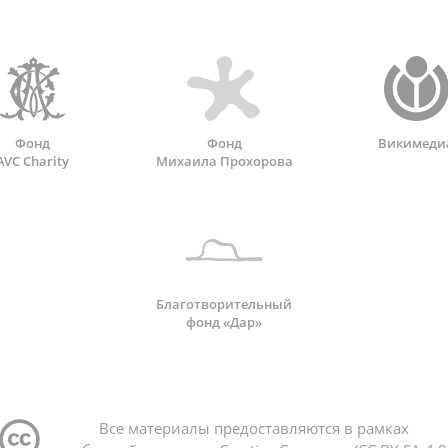
Фонд
Фонд
Викимеди
AVC Charity
Михаила Прохорова
Благотворительный
фонд «Дар»
Все материалы предоставляются в рамках