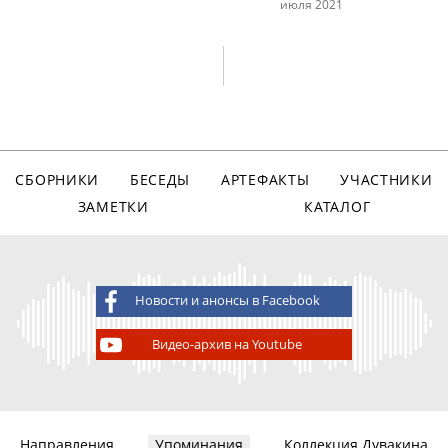
июля 2021
СБОРНИКИ
БЕСЕДЫ
АРТЕФАКТЫ
УЧАСТНИКИ
ЗАМЕТКИ
КАТАЛОГ
Новости и анонсы в Facebook
Видео-архив на Youtube
Направления
Упоминания
Коллекция Дувакина