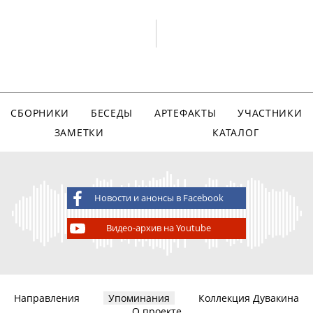
СБОРНИКИ
БЕСЕДЫ
АРТЕФАКТЫ
УЧАСТНИКИ
ЗАМЕТКИ
КАТАЛОГ
Новости и анонсы в Facebook
Видео-архив на Youtube
Направления
Упоминания
Коллекция Дувакина
О проекте