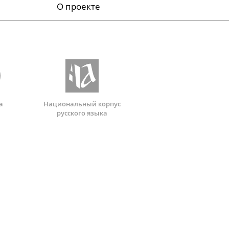
О проекте
а
Национальный корпус
русского языка