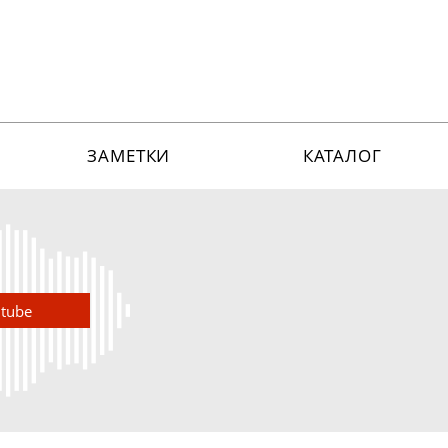
ЗАМЕТКИ
КАТАЛОГ
utube