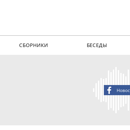
СБОРНИКИ
БЕСЕДЫ
Новос