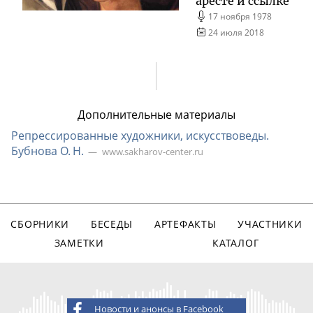
аресте и ссылке
17 ноября 1978
24 июля 2018
Дополнительные материалы
Репрессированные художники, искусствоведы.
Бубнова О. Н.
www.sakharov-center.ru
СБОРНИКИ
БЕСЕДЫ
АРТЕФАКТЫ
УЧАСТНИКИ
ЗАМЕТКИ
КАТАЛОГ
Новости и анонсы в Facebook