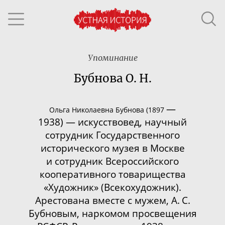
Упоминание
Бубнова О. Н.
—
Ольга Николаевна Бубнова (1897
1938)
—
искусствовед, научный
сотрудник Государственного
исторического музея в Москве
и сотрудник Всероссийского
кооперативного товарищества
«Художник» (Всекохудожник).
Арестована вместе с мужем, А. С.
Бубновым, наркомом просвещения