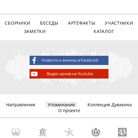
СБОРНИКИ
БЕСЕДЫ
АРТЕФАКТЫ
УЧАСТНИКИ
ЗАМЕТКИ
КАТАЛОГ
Новости и анонсы в Facebook
Видео-архив на Youtube
Направления
Упоминания
Коллекция Дувакина
О проекте