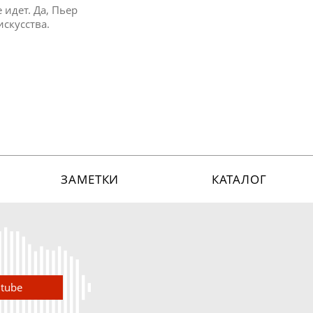
 идет. Да, Пьер
искусства.
ЗАМЕТКИ
КАТАЛОГ
utube