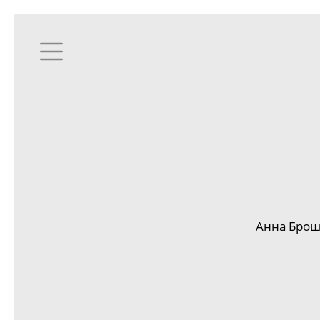
Анна Броше