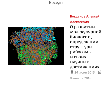
Беседы
Богданов
Алексей
Алексеевич
О развитии
молекулярной
биологии,
определении
структуры
рибосомы
и своих
научных
достижениях
24 июня 2013
9 августа 2018