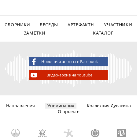
СБОРНИКИ
БЕСЕДЫ
АРТЕФАКТЫ
УЧАСТНИКИ
ЗАМЕТКИ
КАТАЛОГ
Новости и анонсы в Facebook
Видео-архив на Youtube
Направления
Упоминания
Коллекция Дувакина
О проекте