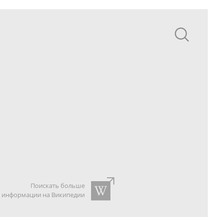
Поискать больше
информации на Википедии