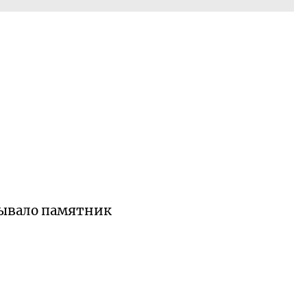
зывало памятник