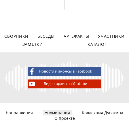
СБОРНИКИ
БЕСЕДЫ
АРТЕФАКТЫ
УЧАСТНИКИ
ЗАМЕТКИ
КАТАЛОГ
Новости и анонсы в Facebook
Видео-архив на Youtube
Направления
Упоминания
Коллекция Дувакина
О проекте