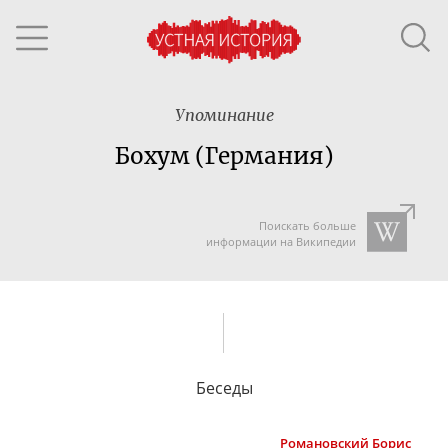
Упоминание
Бохум (Германия)
Поискать больше
информации на Википедии
Беседы
Романовский
Борис