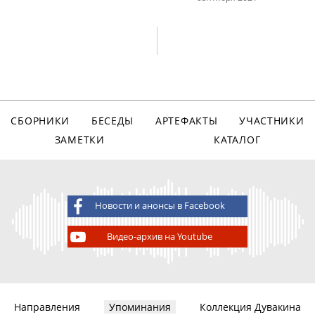
СБОРНИКИ
БЕСЕДЫ
АРТЕФАКТЫ
УЧАСТНИКИ
ЗАМЕТКИ
КАТАЛОГ
Новости и анонсы в Facebook
Видео-архив на Youtube
Направления
Упоминания
Коллекция Дувакина