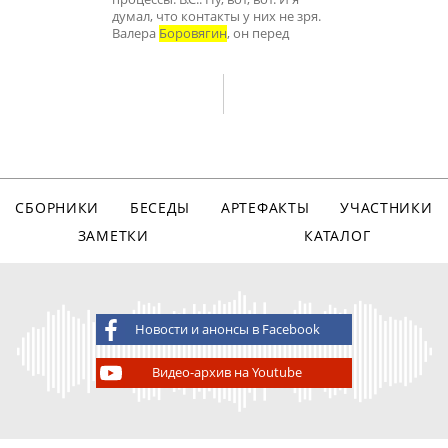
думал, что контакты у них не зря.
Валера
Боровягин
, он перед
СБОРНИКИ
БЕСЕДЫ
АРТЕФАКТЫ
УЧАСТНИКИ
ЗАМЕТКИ
КАТАЛОГ
Новости и анонсы в Facebook
Видео-архив на Youtube