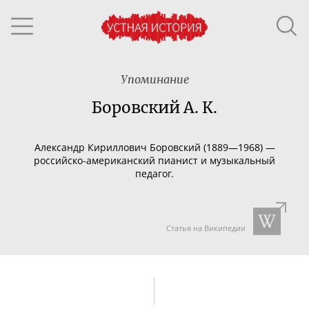
Упоминание
Боровский А. К.
Александр Кириллович Боровский (1889—1968) —
российско-американский
пианист и музыкальный
педагог.
Статья на Википедии