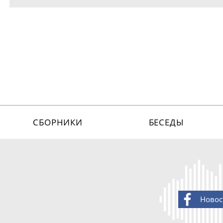
СБОРНИКИ
БЕСЕДЫ
Новос