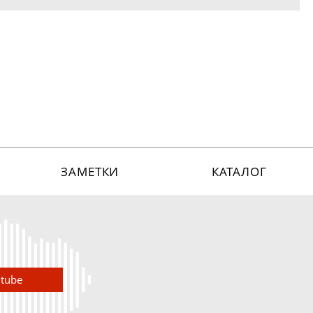
ЗАМЕТКИ
КАТАЛОГ
utube