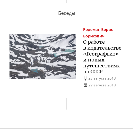
Беседы
Родоман
Борис
Борисович
О работе
в издательстве
«Географгиз»
и новых
путешествиях
по СССР
28 августа 2013
29 августа 2018