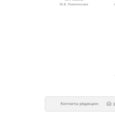
М.В. Ломоносова
Контакты редакции: