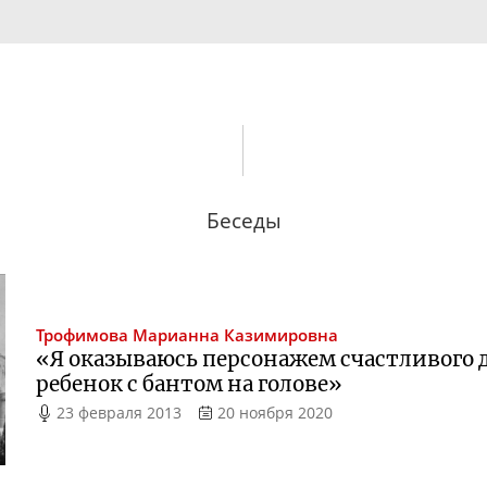
Беседы
Трофимова
Марианна Казимировна
«Я оказываюсь персонажем счастливого д
ребенок с бантом на голове»
23 февраля 2013
20 ноября 2020