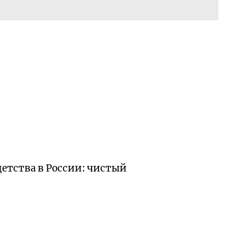
етства в России: чистый