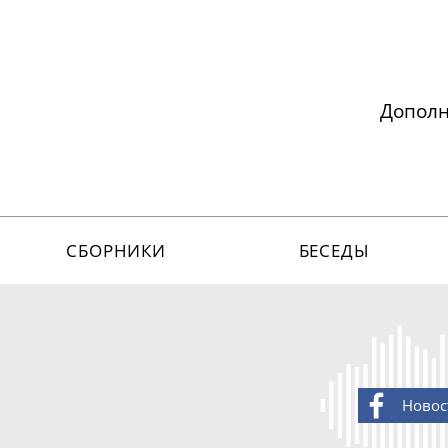
Допол
СБОРНИКИ
БЕСЕДЫ
Новос