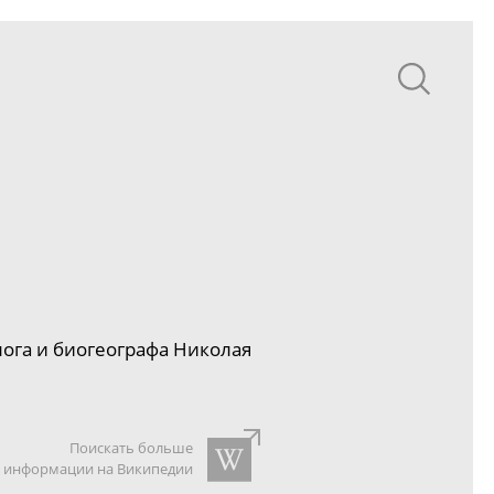
ога и биогеографа Николая
Поискать больше
информации на Википедии