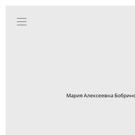
Мария Алексеевна Бобринс