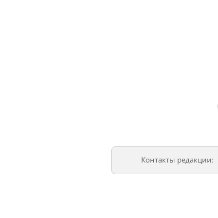
Контакты редакции: