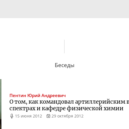
Беседы
Пентин
Юрий Андреевич
О том, как командовал артиллерийским 
спектрах и кафедре физической химии
15 июня 2012
29 октября 2012