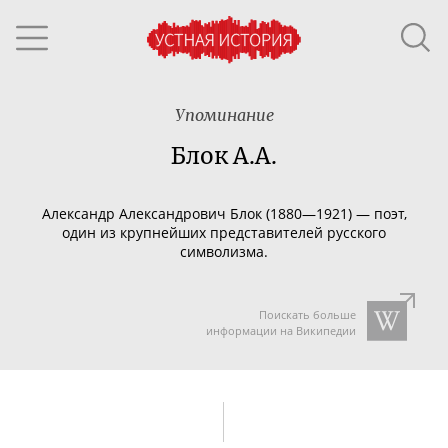
Упоминание
Блок А.А.
Александр Александрович Блок (1880—1921) — поэт,
один из крупнейших представителей русского
символизма.
Поискать больше
информации на Википедии