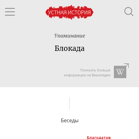
Упоминание
Блокада
Поискать больше
информации на Википедии
Беседы
Благодатов