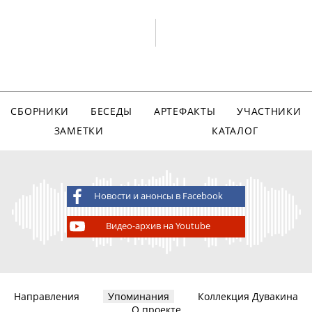
СБОРНИКИ
БЕСЕДЫ
АРТЕФАКТЫ
УЧАСТНИКИ
ЗАМЕТКИ
КАТАЛОГ
Новости и анонсы в Facebook
Видео-архив на Youtube
Направления
Упоминания
Коллекция Дувакина
О проекте