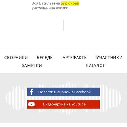
Зоя Васильевна
Бирюкова
;
учительница логики
СБОРНИКИ
БЕСЕДЫ
АРТЕФАКТЫ
УЧАСТНИКИ
ЗАМЕТКИ
КАТАЛОГ
Новости и анонсы в Facebook
Видео-архив на Youtube