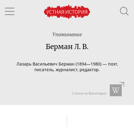
Упоминание
Берман Л. В.
Лазарь Васильевич Берман (1894—1980) — поэт,
писатель, журналист, редактор.
Статья на Википедии