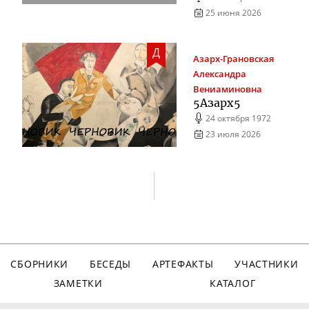
25 июня 2026
Д
Азарх-Грановская
Александра
Вениаминовна
5Азарх5
24 октября 1972
23 июля 2026
СБОРНИКИ
БЕСЕДЫ
АРТЕФАКТЫ
УЧАСТНИКИ
ЗАМЕТКИ
КАТАЛОГ